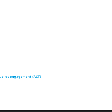
el et engagement (ACT)