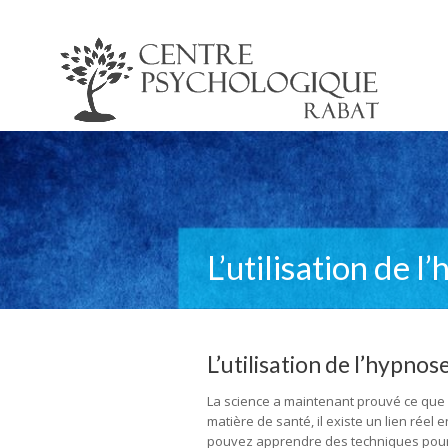
L’utilisation de 
L’utilisation de l’hypnos
La science a maintenant prouvé ce que 
matière de santé, il existe un lien réel 
pouvez apprendre des techniques pour 