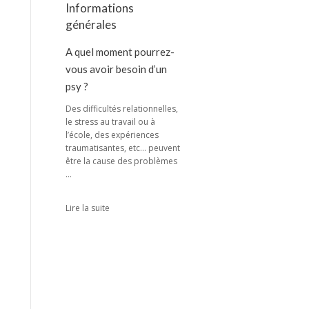
Informations
générales
A quel moment pourrez-
vous avoir besoin d’un
psy ?
Des difficultés relationnelles,
le stress au travail ou à
l’école, des expériences
traumatisantes, etc… peuvent
être la cause des problèmes
…
Lire la suite