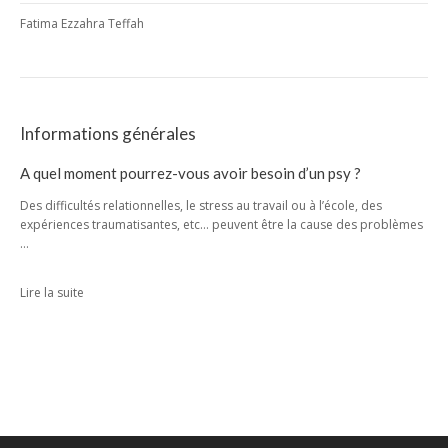
Fatima Ezzahra Teffah
Informations générales
A quel moment pourrez-vous avoir besoin d’un psy ?
Des difficultés relationnelles, le stress au travail ou à l’école, des
expériences traumatisantes, etc… peuvent être la cause des problèmes
…
Lire la suite