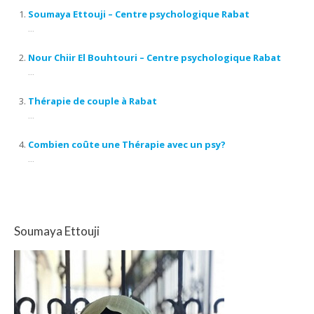
Soumaya Ettouji – Centre psychologique Rabat
...
Nour Chiir El Bouhtouri – Centre psychologique Rabat
...
Thérapie de couple à Rabat
...
Combien coûte une Thérapie avec un psy?
...
Soumaya Ettouji