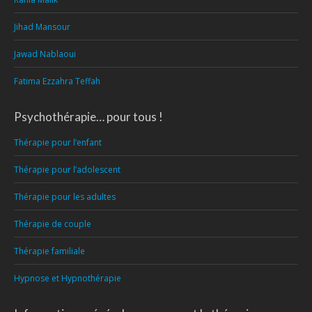
Jihad Mansour
Jawad Nablaoui
Fatima Ezzahra Teffah
Psychothérapie… pour tous !
Thérapie pour l’enfant
Thérapie pour l’adolescent
Thérapie pour les adultes
Thérapie de couple
Thérapie familiale
Hypnose et Hypnothérapie