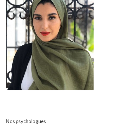
Nos psychologues