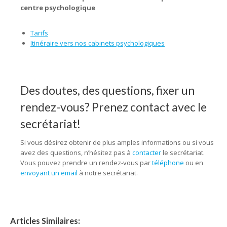
centre psychologique
Tarifs
Itinéraire vers nos cabinets psychologiques
Des doutes, des questions, fixer un
rendez-vous? Prenez contact avec le
secrétariat!
Si vous désirez obtenir de plus amples informations ou si vous
avez des questions, n’hésitez pas à
contacter
le secrétariat.
Vous pouvez prendre un rendez-vous par
téléphone
ou en
envoyant un email
à notre secrétariat.
Articles Similaires: