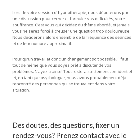
Lors de votre session d’ hypnothérapie, nous débuterons par
une discussion pour cerner et formuler vos difficultés, votre
souffrance. C’est vous qui décidez du thème abordé, et jamais
vous ne serez forcé à creuser une question trop douloureuse.
Nous déciderons alors ensemble de la fréquence des séances
et de leur nombre approximatif.
Pour qu’un travail et donc un changement soit possible, il faut
tout de même que vous soyez prêt à discuter de vos
problèmes. N’ayez crainte! Tout restera strictement confidentiel
et, en tant que psychologue, nous avons probablement déjà
rencontré des personnes qui se trouvaient dans votre
situation.
Des doutes, des questions, fixer un
rendez-vous? Prenez contact avec le