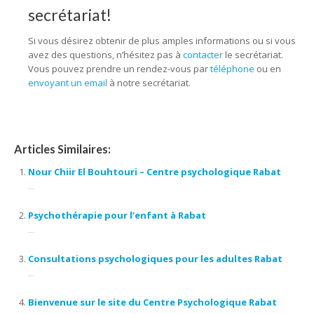
secrétariat!
Si vous désirez obtenir de plus amples informations ou si vous
avez des questions, n’hésitez pas à
contacter
le secrétariat.
Vous pouvez prendre un rendez-vous par
téléphone
ou en
envoyant un email
à notre secrétariat.
Articles Similaires:
Nour Chiir El Bouhtouri – Centre psychologique Rabat
...
Psychothérapie pour l’enfant à Rabat
...
Consultations psychologiques pour les adultes Rabat
...
Bienvenue sur le site du Centre Psychologique Rabat