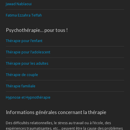
Jawad Nablaoui
Fatima Ezzahra Teffah
Psychothérapie… pour tous !
Thérapie pour l’enfant
Thérapie pour l’adolescent
Thérapie pour les adultes
Thérapie de couple
Thérapie familiale
Hypnose et Hypnothérapie
Informations générales concernant la thérapie
Des difficultés relationnelles, le stress au travail ou à l’école, des
expériences traumatisantes, etc… peuvent être la cause des problèmes