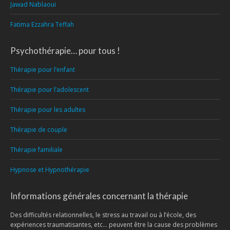
Jawad Nablaoui
Fatima Ezzahra Teffah
Psychothérapie… pour tous !
Thérapie pour l’enfant
Thérapie pour l’adolescent
Thérapie pour les adultes
Thérapie de couple
Thérapie familiale
Hypnose et Hypnothérapie
Informations générales concernant la thérapie
Des difficultés relationnelles, le stress au travail ou à l’école, des
expériences traumatisantes, etc… peuvent être la cause des problèmes