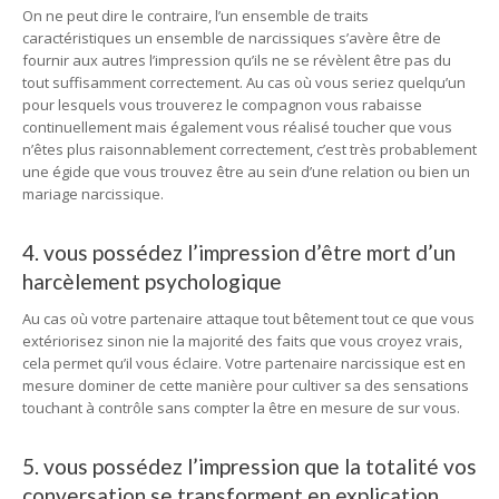
On ne peut dire le contraire, l’un ensemble de traits
caractéristiques un ensemble de narcissiques s’avère être de
fournir aux autres l’impression qu’ils ne se révèlent être pas du
tout suffisamment correctement. Au cas où vous seriez quelqu’un
pour lesquels vous trouverez le compagnon vous rabaisse
continuellement mais également vous réalisé toucher que vous
n’êtes plus raisonnablement correctement, c’est très probablement
une égide que vous trouvez être au sein d’une relation ou bien un
mariage narcissique.
4. vous possédez l’impression d’être mort d’un
harcèlement psychologique
Au cas où votre partenaire attaque tout bêtement tout ce que vous
extériorisez sinon nie la majorité des faits que vous croyez vrais,
cela permet qu’il vous éclaire. Votre partenaire narcissique est en
mesure dominer de cette manière pour cultiver sa des sensations
touchant à contrôle sans compter la être en mesure de sur vous.
5. vous possédez l’impression que la totalité vos
conversation se transforment en explication