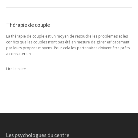
Thérapie de couple
La thérapie de couple est un moyen de résoudre les problèmes et les
conflits que les couples n’ont pas été en mesure de gérer efficacement
par leurs propres moyens. Pour cela les partenaires doivent être prêts
a consulter un …
Lire la suite
Les psychologues du centre