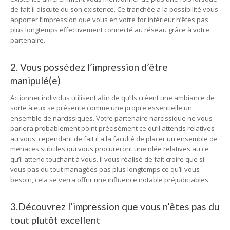
de fait il discute du son existence. Ce tranchée a la possibilité vous
apporter l’impression que vous en votre for intérieur n’êtes pas
plus longtemps effectivement connecté au réseau grâce à votre
partenaire.
2. Vous possédez l’impression d’être
manipulé(e)
Actionner individus utilisent afin de qu’ils créent une ambiance de
sorte à eux se présente comme une propre essentielle un
ensemble de narcissiques. Votre partenaire narcissique ne vous
parlera probablement point précisément ce qu’il attends relatives
au vous, cependant de fait il a la faculté de placer un ensemble de
menaces subtiles qui vous procureront une idée relatives au ce
qu’il attend touchant à vous. Il vous réalisé de fait croire que si
vous pas du tout managées pas plus longtemps ce qu’il vous
besoin, cela se verra offrir une influence notable préjudiciables.
3.Découvrez l’impression que vous n’êtes pas du
tout plutôt excellent