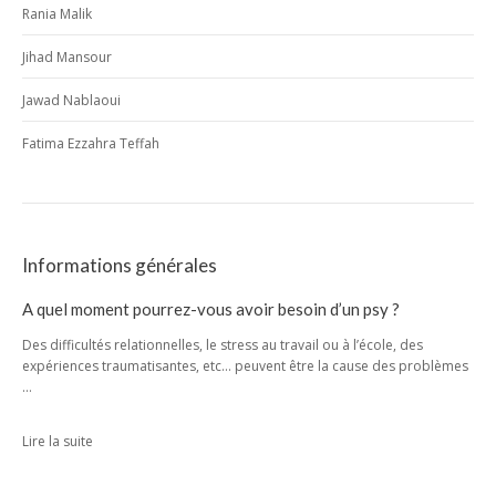
Rania Malik
Jihad Mansour
Jawad Nablaoui
Fatima Ezzahra Teffah
Informations générales
A quel moment pourrez-vous avoir besoin d’un psy ?
Des difficultés relationnelles, le stress au travail ou à l’école, des
expériences traumatisantes, etc… peuvent être la cause des problèmes
…
Lire la suite