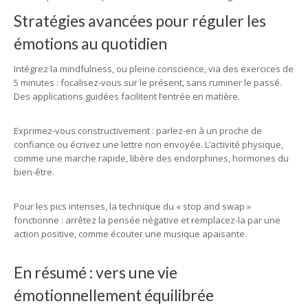
Stratégies avancées pour réguler les
émotions au quotidien
Intégrez la mindfulness, ou pleine conscience, via des exercices de
5 minutes : focalisez-vous sur le présent, sans ruminer le passé.
Des applications guidées facilitent l’entrée en matière.
Exprimez-vous constructivement : parlez-en à un proche de
confiance ou écrivez une lettre non envoyée. L’activité physique,
comme une marche rapide, libère des endorphines, hormones du
bien-être.
Pour les pics intenses, la technique du « stop and swap »
fonctionne : arrêtez la pensée négative et remplacez-la par une
action positive, comme écouter une musique apaisante.
En résumé : vers une vie
émotionnellement équilibrée