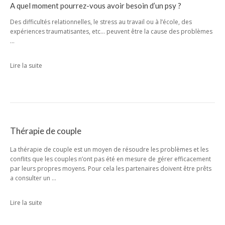
A quel moment pourrez-vous avoir besoin d’un psy ?
Des difficultés relationnelles, le stress au travail ou à l’école, des
expériences traumatisantes, etc… peuvent être la cause des problèmes
…
Lire la suite
Thérapie de couple
La thérapie de couple est un moyen de résoudre les problèmes et les
conflits que les couples n’ont pas été en mesure de gérer efficacement
par leurs propres moyens. Pour cela les partenaires doivent être prêts
a consulter un …
Lire la suite