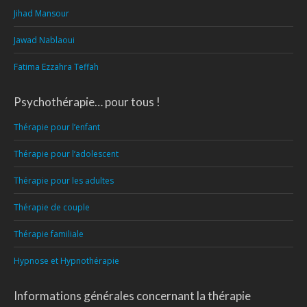
Jihad Mansour
Jawad Nablaoui
Fatima Ezzahra Teffah
Psychothérapie… pour tous !
Thérapie pour l’enfant
Thérapie pour l’adolescent
Thérapie pour les adultes
Thérapie de couple
Thérapie familiale
Hypnose et Hypnothérapie
Informations générales concernant la thérapie