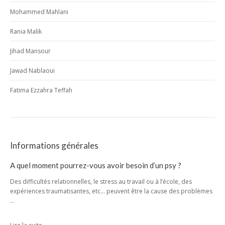
Mohammed Mahlani
Rania Malik
Jihad Mansour
Jawad Nablaoui
Fatima Ezzahra Teffah
Informations générales
A quel moment pourrez-vous avoir besoin d’un psy ?
Des difficultés relationnelles, le stress au travail ou à l’école, des
expériences traumatisantes, etc… peuvent être la cause des problèmes
…