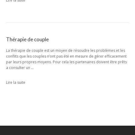
Lire la suite
Thérapie de couple
La thérapie de couple est un moyen de résoudre les problèmes et les
conflits que les couples n’ont pas été en mesure de gérer efficacement
par leurs propres moyens. Pour cela les partenaires doivent être prêts
a consulter un …
Lire la suite