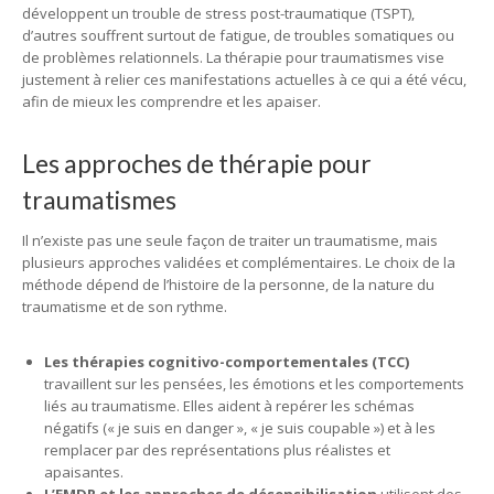
développent un trouble de stress post-traumatique (TSPT),
d’autres souffrent surtout de fatigue, de troubles somatiques ou
de problèmes relationnels. La thérapie pour traumatismes vise
justement à relier ces manifestations actuelles à ce qui a été vécu,
afin de mieux les comprendre et les apaiser.
Les approches de thérapie pour
traumatismes
Il n’existe pas une seule façon de traiter un traumatisme, mais
plusieurs approches validées et complémentaires. Le choix de la
méthode dépend de l’histoire de la personne, de la nature du
traumatisme et de son rythme.
Les thérapies cognitivo-comportementales (TCC)
travaillent sur les pensées, les émotions et les comportements
liés au traumatisme. Elles aident à repérer les schémas
négatifs (« je suis en danger », « je suis coupable ») et à les
remplacer par des représentations plus réalistes et
apaisantes.