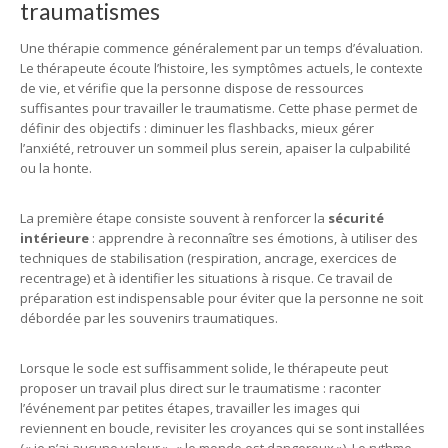
traumatismes
Une thérapie commence généralement par un temps d’évaluation.
Le thérapeute écoute l’histoire, les symptômes actuels, le contexte
de vie, et vérifie que la personne dispose de ressources
suffisantes pour travailler le traumatisme. Cette phase permet de
définir des objectifs : diminuer les flashbacks, mieux gérer
l’anxiété, retrouver un sommeil plus serein, apaiser la culpabilité
ou la honte.
La première étape consiste souvent à renforcer la
sécurité
intérieure
: apprendre à reconnaître ses émotions, à utiliser des
techniques de stabilisation (respiration, ancrage, exercices de
recentrage) et à identifier les situations à risque. Ce travail de
préparation est indispensable pour éviter que la personne ne soit
débordée par les souvenirs traumatiques.
Lorsque le socle est suffisamment solide, le thérapeute peut
proposer un travail plus direct sur le traumatisme : raconter
l’événement par petites étapes, travailler les images qui
reviennent en boucle, revisiter les croyances qui se sont installées